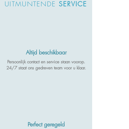
UITMUNTENDE
SERVICE
Altijd beschikbaar
Persoonlijk contact en service staan voorop.
24/7 staat ons gedreven team voor u klaar.
Perfect geregeld