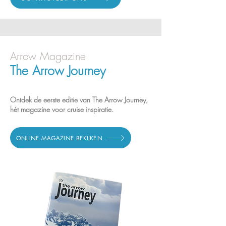
Arrow Magazine
The Arrow Journey
Ontdek de eerste editie van The Arrow Journey,
hét magazine voor cruise inspiratie.
ONLINE MAGAZINE BEKIJKEN