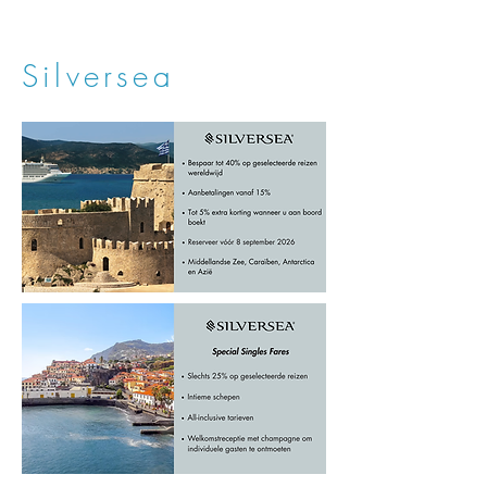
Silversea