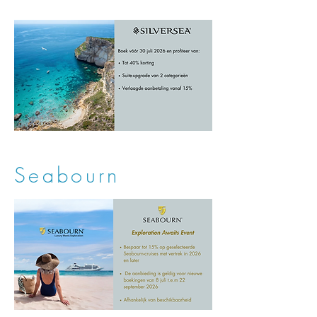
Seabourn