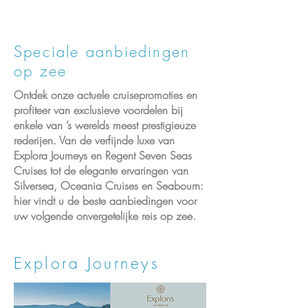
Speciale aanbiedingen
op zee
Ontdek onze actuele cruisepromoties en
profiteer van exclusieve voordelen bij
enkele van ’s werelds meest prestigieuze
rederijen. Van de verfijnde luxe van
Explora Journeys en Regent Seven Seas
Cruises tot de elegante ervaringen van
Silversea, Oceania Cruises en Seabourn:
hier vindt u de beste aanbiedingen voor
uw volgende onvergetelijke reis op zee.
Explora Journeys