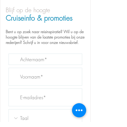
Blijf op de hoogte
Cruiseinfo & promoties​
Bent u op zoek naar reisinspiratie? Wil u op de
hoogte blijven van d
e laatste promoties bij onze
rederijen? Schrijf u in voor onze nieuwsbrief.