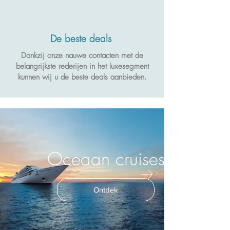
De beste deals
Dankzij onze nauwe contacten met de
belangrijkste rederijen in het luxesegment
kunnen wij u de beste deals aanbieden.
Oceaan cruises
Ontdek