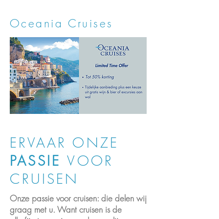
Oceania Cruises
ERVAAR ONZE
PASSIE
VOOR
CRUISEN
Onze passie voor cruisen: die delen wij
graag met u. Want cruisen is de