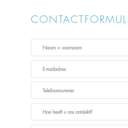
CONTACTFORMUL
ak.