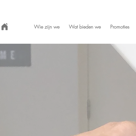
Wie zijn we
Wat bieden we
Promoties