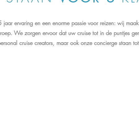
jaar ervaring en een enorme passie voor reizen: wij maa
roep. We zorgen ervoor dat uw cruise tot in de puntjes ger
personal cruise creators, maar ook onze concierge staan tot