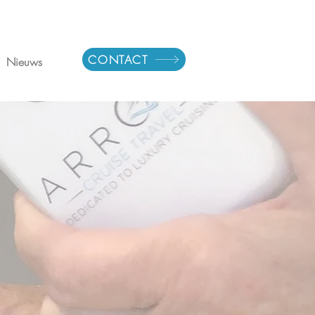
CONTACT
Nieuws