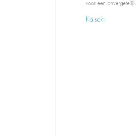
voor een onvergetelijk
Kaiseki