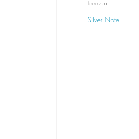
Terrazza.
Silver Note