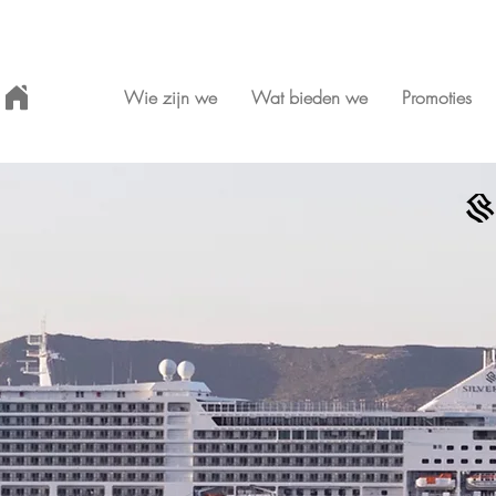
Wie zijn we
Wat bieden we
Promoties