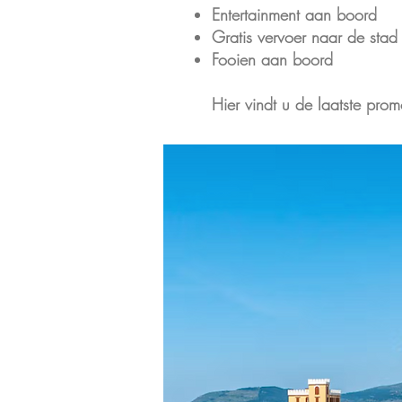
Entertainment aan boord
Gratis vervoer naar de stad
Fooien aan boord
Hier vindt u de laatste prom