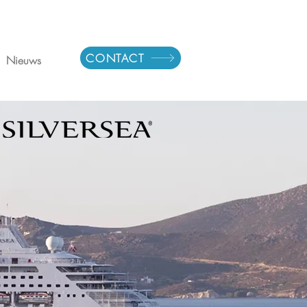
CONTACT
Nieuws