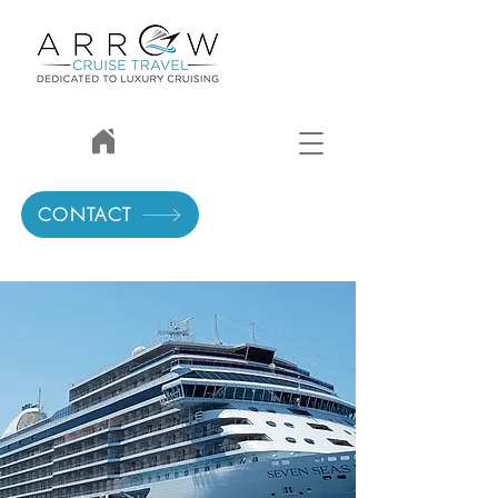
CONTACT