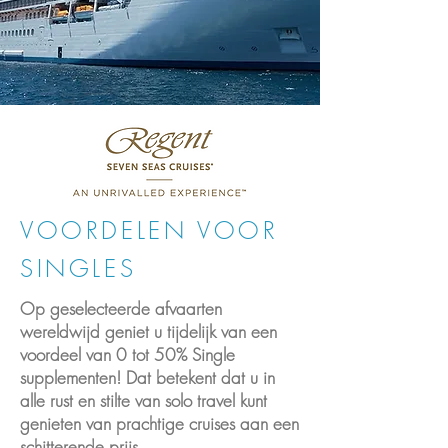
VOORDELEN VOOR
SINGLES
Op geselecteerde afvaarten
wereldwijd geniet u tijdelijk van een
voordeel van 0 tot 50% Single
supplementen! Dat betekent dat u in
alle rust en stilte van solo travel kunt
genieten van prachtige cruises aan een
schitterende prijs.