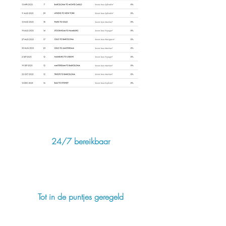
24/7 bereikbaar
Tot in de puntjes geregeld