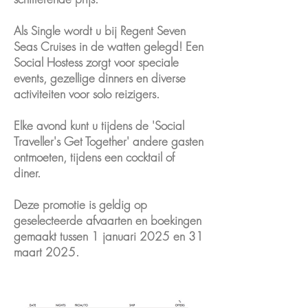
Als Single wordt u bij Regent Seven
Seas Cruises in de watten gelegd! Een
Social Hostess zorgt voor speciale
events, gezellige dinners en diverse
activiteiten voor solo reizigers.
Elke avond kunt u tijdens de 'Social
Traveller's Get Together' andere gasten
ontmoeten, tijdens een cocktail of
diner.
Deze promotie is geldig op
geselecteerde afvaarten en boekingen
gemaakt tussen 1 januari 2025 en 31
maart 2025.