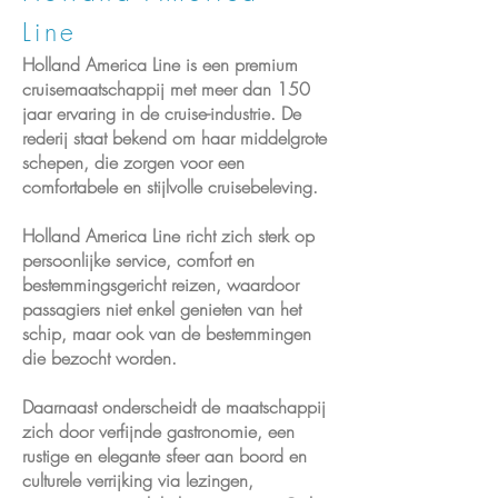
Line
Holland America Line is een premium
cruisemaatschappij met meer dan 150
jaar ervaring in de cruise-industrie. De
rederij staat bekend om haar middelgrote
schepen, die zorgen voor een
comfortabele en stijlvolle cruisebeleving.
Holland America Line richt zich sterk op
persoonlijke service, comfort en
bestemmingsgericht reizen, waardoor
passagiers niet enkel genieten van het
schip, maar ook van de bestemmingen
die bezocht worden.
Daarnaast onderscheidt de maatschappij
zich door verfijnde gastronomie, een
rustige en elegante sfeer aan boord en
culturele verrijking via lezingen,