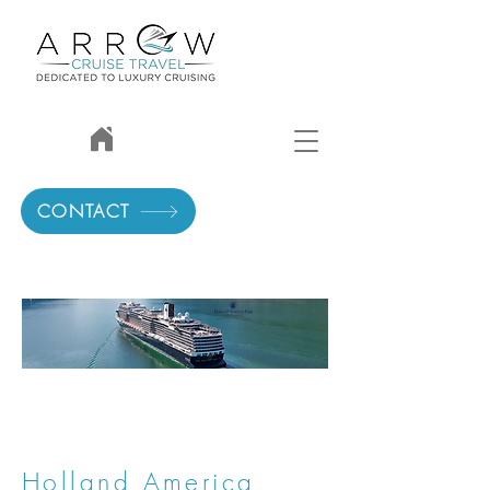
CONTACT
Holland America