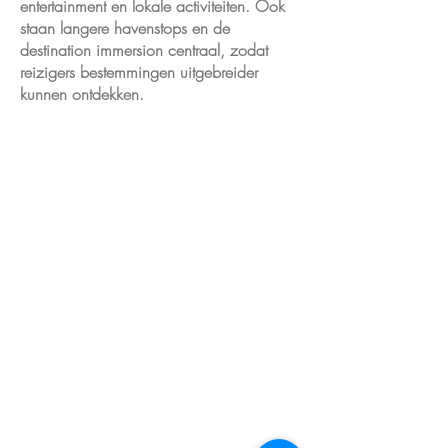
entertainment en lokale activiteiten. Ook
staan langere havenstops en de
destination immersion centraal, zodat
reizigers bestemmingen uitgebreider
kunnen ontdekken.