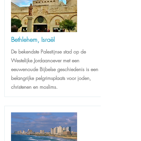
Bethlehem, Israël
De bekendste Palestijnse stad op de
Westelijke Jordaanoever met een
eeuwenoude Bijbelse geschiedenis is een
belangrijke pelgrimsplaats voor joden,
christenen en moslims.