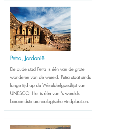
Petra, Jordanië
De oude stad Petra is één van de grote
wonderen van de wereld. Petra staat sinds
lange tijd op de Werelderfgoedlijst van
UNESCO. Het is één van 's werelds
beroemdste archeologische vindplaatsen.