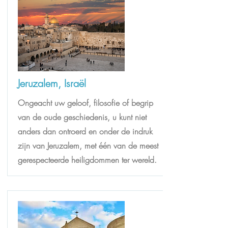
Jeruzalem, Israël
Ongeacht uw geloof, filosofie of begrip
van de oude geschiedenis, u kunt niet
anders dan ontroerd en onder de indruk
zijn van Jeruzalem, met één van de meest
gerespecteerde heiligdommen ter wereld.