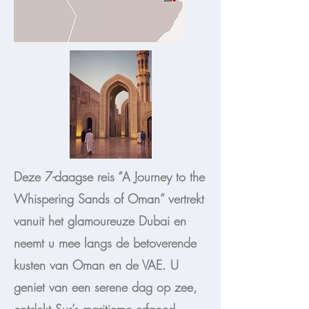
Deze 7-daagse reis “A Journey to the
Whispering Sands of Oman” vertrekt
vanuit het glamoureuze Dubai en
neemt u mee langs de betoverende
kusten van Oman en de VAE. U
geniet van een serene dag op zee,