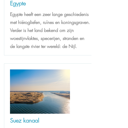
Egypte
Egypte heeft een zeer lange geschiedenis
met hiërogliefen, ruïnes en koningsgraven.
Verder is het land bekend om zijn
woestijnvlaktes, specerijen, stranden en
de langste rivier ter wereld: de Nijl.
Suez kanaal