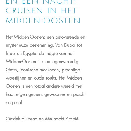
EN EEN NACHT:
CRUISEN IN HET
MIDDEN-OOSTEN
Het Midden-Oosten: een betoverende en
mysterieuze bestemming. Van Dubai tot
Israël en Egypte: de magie van het
Midden-Oosten is alomtegenwoordig.
Grote, iconische moskeeën, prachtige
woestijnen en oude souks. Het Midden-
Oosten is een totaal andere wereld met
haar eigen geuren, gewoontes en pracht
en praal.
Ontdek duizend en één nacht Arabië.