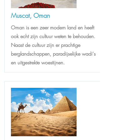
Muscat, Oman
Oman is een zeer modern land en heeft
ook echt zijn cultuur weten te behouden.
Naast de cultuur zijn er prachtige
berglandschappen, paradijselijke wadi's
en uitgestrekte woestijnen.