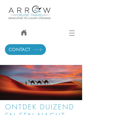
CONTACT
ONTDEK DUIZEND