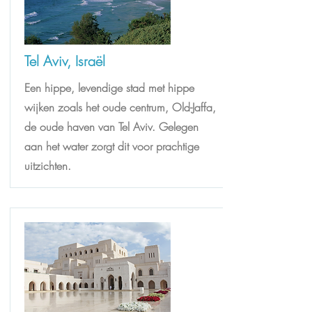
Tel Aviv, Israël
Een hippe, levendige stad met hippe
wijken zoals het oude centrum, Old-Jaffa,
de oude haven van Tel Aviv. Gelegen
aan het water zorgt dit voor prachtige
uitzichten.