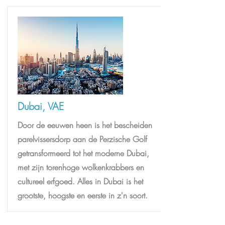
Dubai, VAE
Door de eeuwen heen is het bescheiden
parelvissersdorp aan de Perzische Golf
getransformeerd tot het moderne Dubai,
met zijn torenhoge wolkenkrabbers en
cultureel erfgoed. Alles in Dubai is het
grootste, hoogste en eerste in z'n soort.