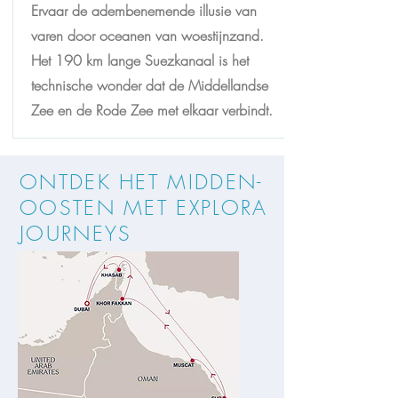
Ervaar de adembenemende illusie van
varen door oceanen van woestijnzand.
Het 190 km lange Suezkanaal is het
technische wonder dat de Middellandse
Zee en de Rode Zee met elkaar verbindt.
ONTDEK HET MIDDEN-
OOSTEN MET EXPLORA
JOURNEYS