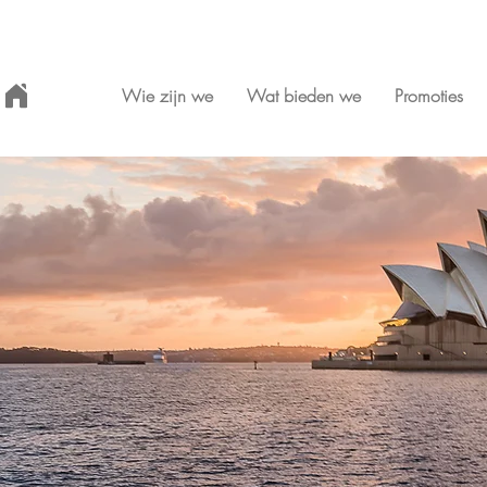
Wie zijn we
Wat bieden we
Promoties