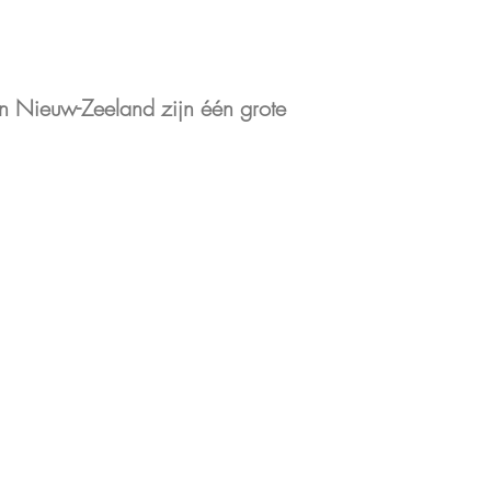
n Nieuw-Zeeland zijn één grote