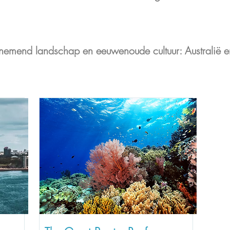
nemend landschap en eeuwenoude cultuur: Australië e