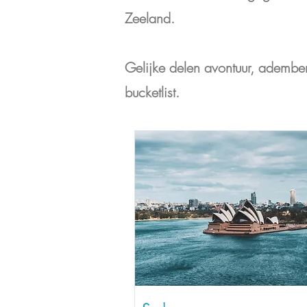
Zeeland.
Gelijke delen avontuur, adembe
bucketlist.