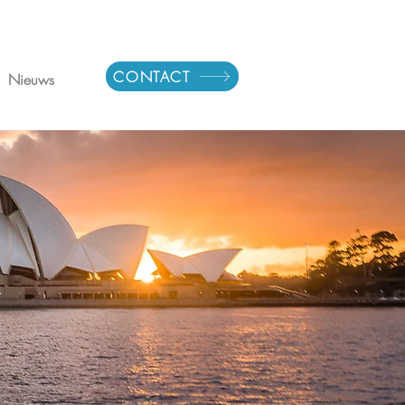
CONTACT
Nieuws