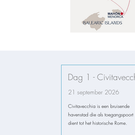
Dag 1 - Civitavecc
21 september 2026
Civitavecchia is een bruisende
havenstad die als toegangspoort
dient tot het historische Rome.