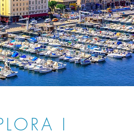
PLORA I