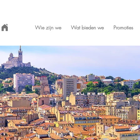
Wie zijn we
Wat bieden we
Promoties