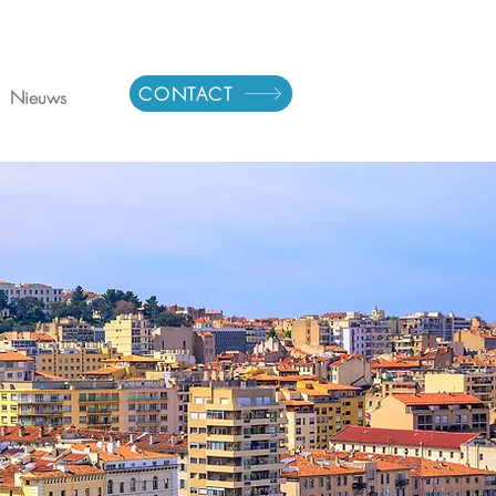
CONTACT
Nieuws