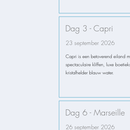
Dag 3 - Capri
23 september 2026
Capri is een betoverend eiland m
spectaculaire kliffen, luxe boetiek
kristalhelder blauw water.
Dag 6 - Marseille
26 september 2026