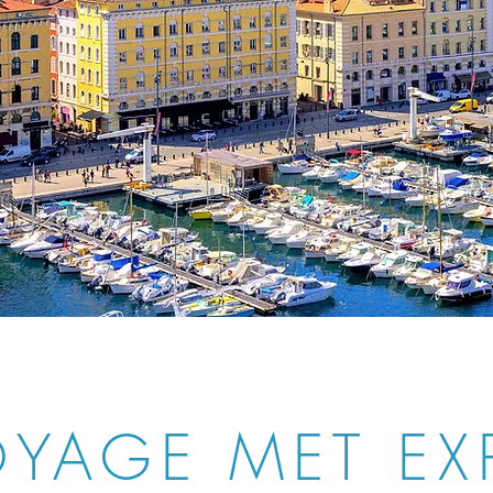
YAGE MET EX