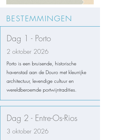
BESTEMMINGEN
Dag 1 - Porto
2 oktober 2026
Porto is een bruisende, historische
havenstad aan de Douro met kleurrijke
architectuur, levendige cultuur en
wereldberoemde portwijntradities.
Dag 2 - Entre-Os-Rios
3 oktober 2026