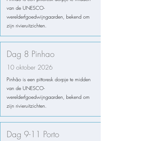
van de UNESCO-
werelderfgoedwijngaarden, bekend om
zijn rivieruitzichten.
Dag 8 Pinhao
10 oktober 2026
Pinhão is een pittoresk dorpje te midden
van de UNESCO-
werelderfgoedwijngaarden, bekend om
zijn rivieruitzichten.
Dag 9-11 Porto