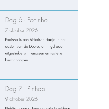
Dag 6 - Pocinho
7 oktober 2026
Pocinho is een historisch stadje in het
oosten van de Douro, omringd door
uitgestrekte wijnterrassen en rustieke
landschappen.
Dag 7 - Pinhao
9 oktober 2026
Pinhão is een pittoresk dorpje te midden