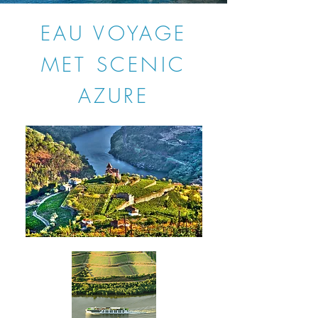
EAU VOYAGE
MET SCENIC
AZURE