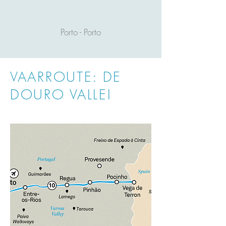
Porto - Porto
VAARROUTE: DE
DOURO VALLEI