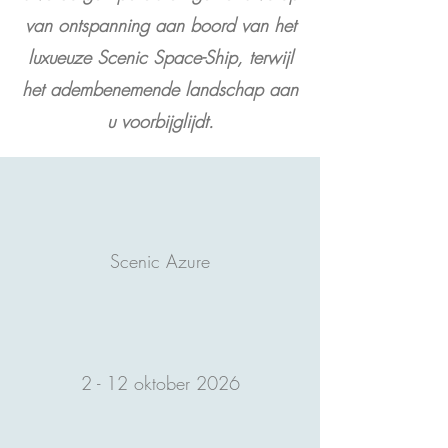
van ontspanning aan boord van het
luxueuze Scenic Space-Ship, terwijl
het adembenemende landschap aan
u voorbijglijdt.
Scenic Azure
2 - 12 oktober 2026