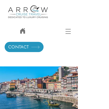
CONTACT