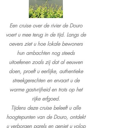
Een cruise over de rivier de Douro
voert u mee terug in de tijd. Langs de
oevers ziet u hoe lokale bewoners
hun ambachten nog steeds
uitoefenen zoals zij dat al eeuwen
doen, proeft u eerlijke, authentieke
streekgerechten en ervaart u de
warme gastvrijheid en trots op het
rijke erfgoed.
Tijdens deze cruise beleeft u alle
hoogtepunten van de Douro, ontdekt
u verborgen parels en geniet u volop