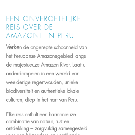
EEN ONVERGETELIJKE
REIS OVER DE
AMAZONE IN PERU
Verke
n de ongerepte schoonheid van
het Peruaanse Amazonegebied langs
de majestueuze Amazon River. Laat u
onderdompelen in een wereld van
weelderige regenwouden, unieke
biodiversiteit en authentieke lokale
culturen, diep in het hart van Peru.
Elke reis onthult een harmonieuze
combinatie van natuur, rust en
ontdekking – zorgvuldig samengesteld