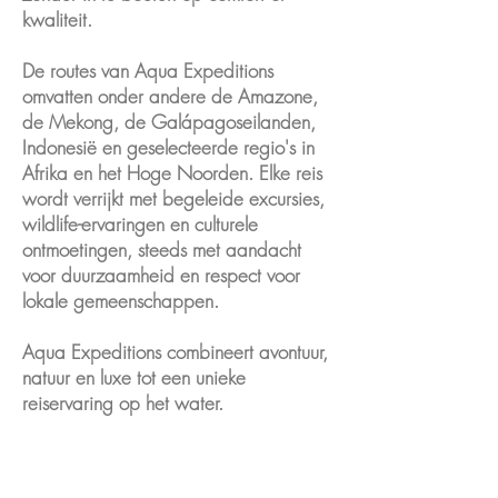
kwaliteit.
De routes van Aqua Expeditions
omvatten onder andere de Amazone,
de Mekong, de Galápagoseilanden,
Indonesië en geselecteerde regio's in
Afrika en het Hoge Noorden. Elke reis
wordt verrijkt met begeleide excursies,
wildlife-ervaringen en culturele
ontmoetingen, steeds met aandacht
voor duurzaamheid en respect voor
lokale gemeenschappen.
Aqua Expeditions combineert avontuur,
natuur en luxe tot een unieke
reiservaring op het water.
Bij de meeste reizen van Aqua