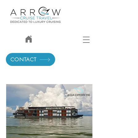
CONTACT