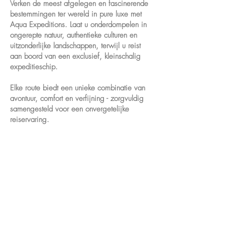
Verken de meest afgelegen en fascinerende
bestemmingen ter wereld in pure luxe met
Aqua Expeditions. Laat u onderdompelen in
ongerepte natuur, authentieke culturen en
uitzonderlijke landschappen, terwijl u reist
aan boord van een exclusief, kleinschalig
expeditieschip.
Elke route biedt een unieke combinatie van
avontuur, comfort en verfijning - zorgvuldig
samengesteld voor een onvergetelijke
reiservaring.