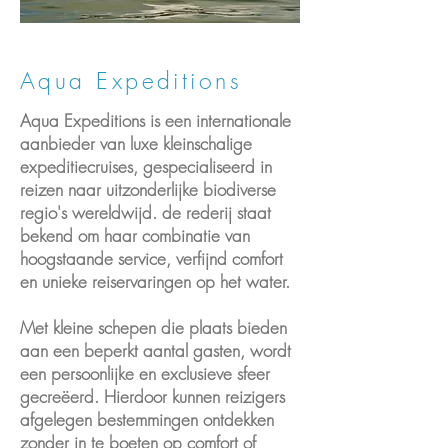
Aqua Expeditions
Aqua Expeditions is een internationale
aanbieder van luxe kleinschalige
expeditiecruises, gespecialiseerd in
reizen naar uitzonderlijke biodiverse
regio's wereldwijd. de rederij staat
bekend om haar combinatie van
hoogstaande service, verfijnd comfort
en unieke reiservaringen op het water.
Met kleine schepen die plaats bieden
aan een beperkt aantal gasten, wordt
een persoonlijke en exclusieve sfeer
gecreëerd. Hierdoor kunnen reizigers
afgelegen bestemmingen ontdekken
zonder in te boeten op comfort of