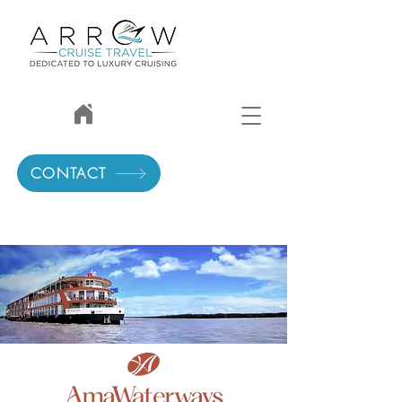
CONTACT